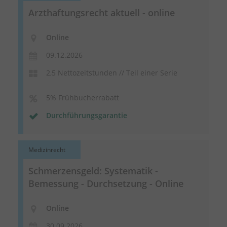
Arzthaftungsrecht aktuell - online
Online
09.12.2026
2,5 Nettozeitstunden // Teil einer Serie
5% Frühbucherrabatt
Durchführungsgarantie
Medizinrecht
Schmerzensgeld: Systematik -
Bemessung - Durchsetzung - Online
Online
30.09.2026