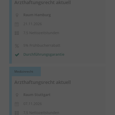
Arzthaftungsrecht aktuell
Raum Hamburg
21.11.2026
7,5 Nettozeitstunden
5% Frühbucherrabatt
Durchführungsgarantie
Medizinrecht
Arzthaftungsrecht aktuell
Raum Stuttgart
07.11.2026
7,5 Nettozeitstunden