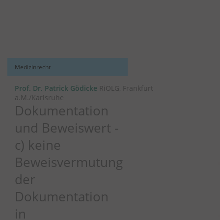
Medizinrecht
Prof. Dr. Patrick Gödicke
RiOLG, Frankfurt
a.M./Karlsruhe
Dokumentation
und Beweiswert -
c) keine
Beweisvermutung
der
Dokumentation
in