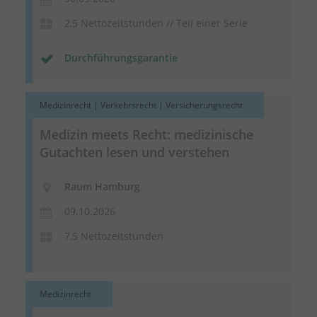
2,5 Nettozeitstunden // Teil einer Serie
Durchführungsgarantie
Medizinrecht | Verkehrsrecht | Versicherungsrecht
Medizin meets Recht: medizinische
Gutachten lesen und verstehen
Raum Hamburg
09.10.2026
7,5 Nettozeitstunden
Medizinrecht