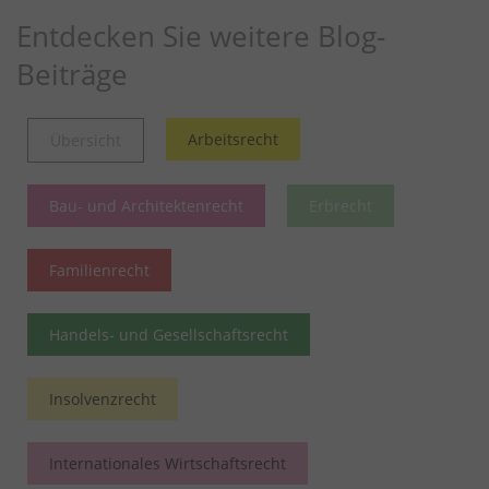
Entdecken Sie weitere Blog-
Beiträge
Arbeitsrecht
Übersicht
Bau- und Architektenrecht
Erbrecht
Familienrecht
Handels- und Gesellschaftsrecht
Insolvenzrecht
Internationales Wirtschaftsrecht