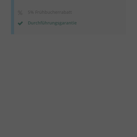
5% Frühbucherrabatt
Durchführungsgarantie