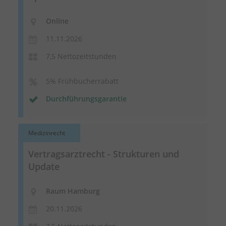
Online
11.11.2026
7,5 Nettozeitstunden
5% Frühbucherrabatt
Durchführungsgarantie
Medizinrecht
Vertragsarztrecht - Strukturen und
Update
Raum Hamburg
20.11.2026