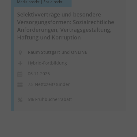
Medizinrecht | Sozialrecht
Selektivverträge und besondere
Versorgungsformen: Sozialrechtliche
Anforderungen, Vertragsgestaltung,
Haftung und Korruption
Raum Stuttgart und ONLINE
Hybrid-Fortbildung
06.11.2026
7,5 Nettozeitstunden
5% Frühbucherrabatt