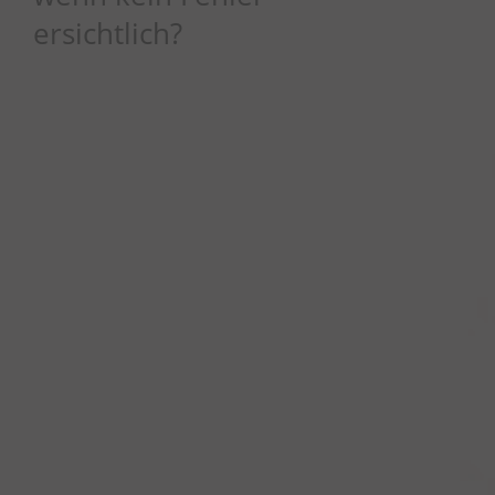
ersichtlich?