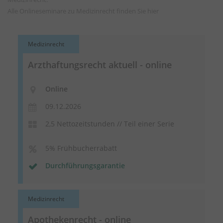
Alle Onlineseminare zu Medizinrecht finden Sie
hier
Medizinrecht
Arzthaftungsrecht aktuell - online
Online
09.12.2026
2,5 Nettozeitstunden // Teil einer Serie
5% Frühbucherrabatt
Durchführungsgarantie
Medizinrecht
Apothekenrecht - online