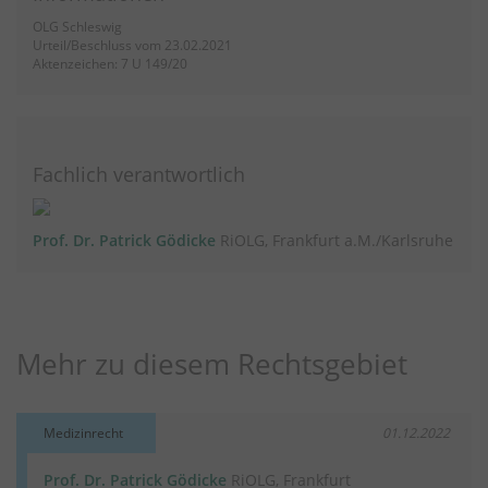
OLG Schleswig
Urteil/Beschluss vom 23.02.2021
Aktenzeichen: 7 U 149/20
Fachlich verantwortlich
Prof. Dr. Patrick Gödicke
RiOLG, Frankfurt a.M./Karlsruhe
Mehr zu diesem Rechtsgebiet
Medizinrecht
01.12.2022
Prof. Dr. Patrick Gödicke
RiOLG, Frankfurt