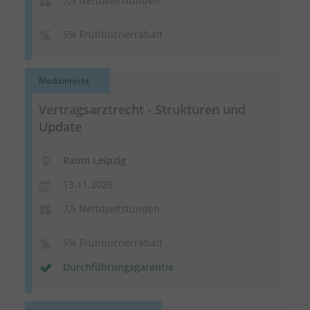
7,5 Nettozeitstunden
5% Frühbucherrabatt
Medizinrecht
Vertragsarztrecht - Strukturen und
Update
Raum Leipzig
13.11.2026
7,5 Nettozeitstunden
5% Frühbucherrabatt
Durchführungsgarantie