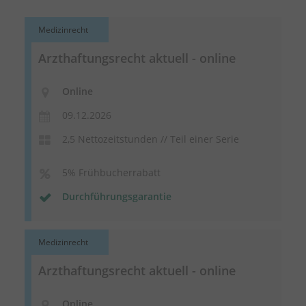
Medizinrecht
Arzthaftungsrecht aktuell - online
Online
09.12.2026
2,5 Nettozeitstunden // Teil einer Serie
5% Frühbucherrabatt
Durchführungsgarantie
Medizinrecht
Arzthaftungsrecht aktuell - online
Online