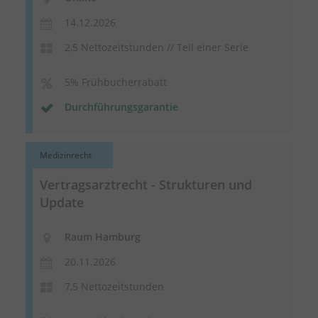
14.12.2026
2,5 Nettozeitstunden // Teil einer Serie
5% Frühbucherrabatt
Durchführungsgarantie
Medizinrecht
Vertragsarztrecht - Strukturen und
Update
Raum Hamburg
20.11.2026
7,5 Nettozeitstunden