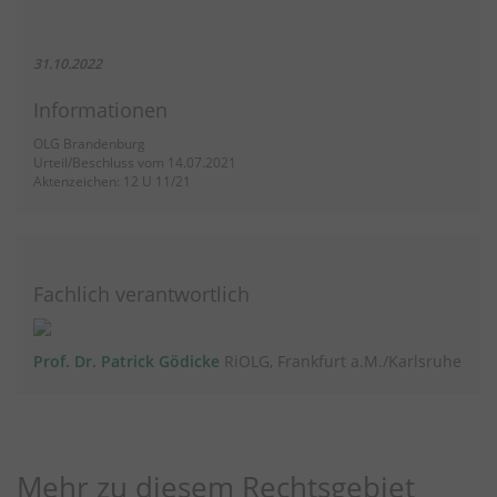
31.10.2022
Informationen
OLG Brandenburg
Urteil/Beschluss vom 14.07.2021
Aktenzeichen: 12 U 11/21
Fachlich verantwortlich
Prof. Dr. Patrick Gödicke
RiOLG, Frankfurt a.M./Karlsruhe
Mehr zu diesem Rechtsgebiet