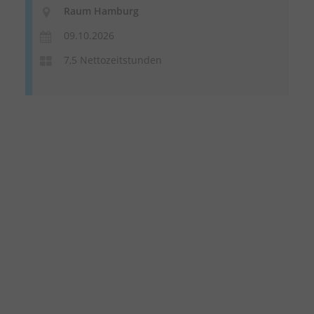
Raum Hamburg
09.10.2026
7,5 Nettozeitstunden