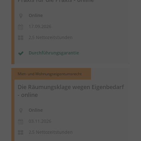
Online
17.09.2026
2,5 Nettozeitstunden
Durchführungsgarantie
Miet- und Wohnungseigentumsrecht
Die Räumungsklage wegen Eigenbedarf
- online
Online
03.11.2026
2,5 Nettozeitstunden