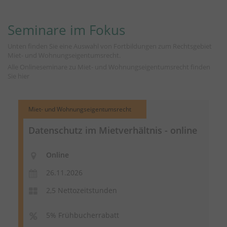
Seminare im Fokus
Unten finden Sie eine Auswahl von Fortbildungen zum Rechtsgebiet
Miet- und Wohnungseigentumsrecht.
Alle Onlineseminare zu Miet- und Wohnungseigentumsrecht finden
Sie
hier
Miet- und Wohnungseigentumsrecht
Datenschutz im Mietverhältnis - online
Online
26.11.2026
2,5 Nettozeitstunden
5% Frühbucherrabatt