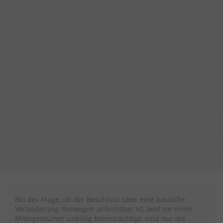
Bei der Frage, ob der Beschluss über eine bauliche
Veränderung deswegen anfechtbar ist, weil sie einen
Miteigentümer unbillig beeinträchtigt, sind nur die