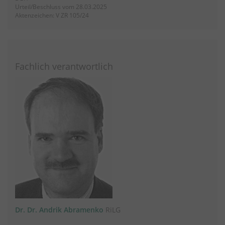
Urteil/Beschluss vom 28.03.2025
Aktenzeichen: V ZR 105/24
Fachlich verantwortlich
Dr. Dr. Andrik Abramenko
RiLG