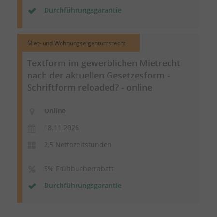
Durchführungsgarantie
Miet- und Wohnungseigentumsrecht
Textform im gewerblichen Mietrecht
nach der aktuellen Gesetzesform -
Schriftform reloaded? - online
Online
18.11.2026
2,5 Nettozeitstunden
5% Frühbucherrabatt
Durchführungsgarantie