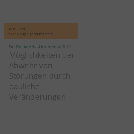
Miet- und
Wohnungseigentumsrecht
Dr. Dr. Andrik Abramenko
RiLG
Möglichkeiten der
Abwehr von
Störungen durch
bauliche
Veränderungen