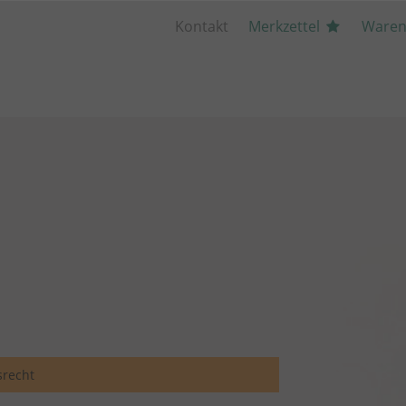
Kontakt
Merkzettel
Waren
recht