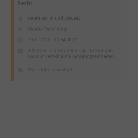
Recht
Raum Berlin und ONLINE
Hybrid-Fortbildung
19.11.2026 - 10.04.2027
120 Unterrichtsstunden zzgl. 15 Stunden
Klausur verteilt auf 6 Lehrgangseinheiten
5% Frühbucherrabatt