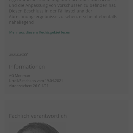
und die Anpassung von Vorschüssen zu befinden hat.
Diesen Beschluss in der Fälligstellung der
Abrechnungsergebnisse zu sehen, erscheint ebenfalls
naheliegend
Mehr aus diesem Rechtsgebiet lesen
28.02.2022
Informationen
AG Mettman
Urteil/Beschluss vom 19.04.2021
Aktenzeichen: 26 C 1/21
Fachlich verantwortlich