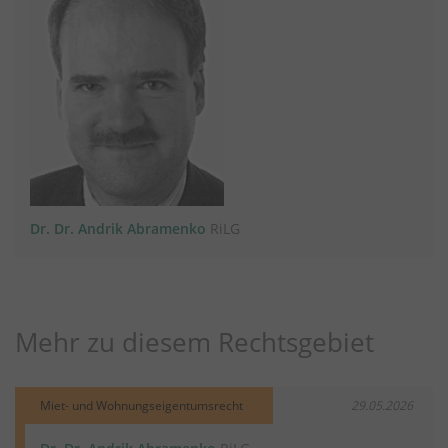
Dr. Dr. Andrik Abramenko
RiLG
Mehr zu diesem Rechtsgebiet
Miet- und Wohnungseigentumsrecht
29.05.2026