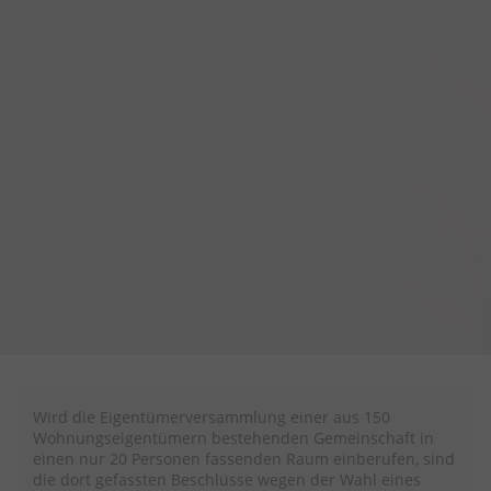
Wird die Eigentümerversammlung einer aus 150
Wohnungseigentümern bestehenden Gemeinschaft in
einen nur 20 Personen fassenden Raum einberufen, sind
die dort gefassten Beschlüsse wegen der Wahl eines