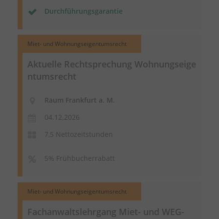
Durchführungsgarantie
Miet- und Wohnungseigentumsrecht
Aktuelle Rechtsprechung
Wohnungseige
ntumsrecht
Raum Frankfurt a. M.
04.12.2026
7,5 Nettozeitstunden
5% Frühbucherrabatt
Miet- und Wohnungseigentumsrecht
Fachanwaltslehrgang Miet- und WEG-