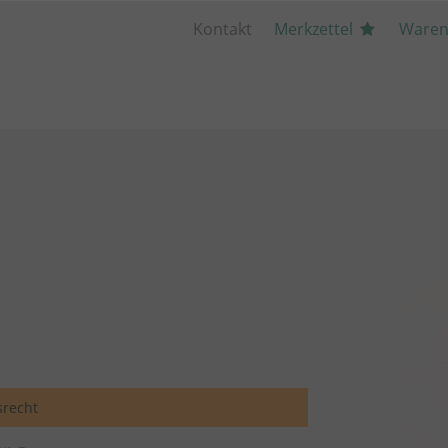
Kontakt
Merkzettel
Waren
recht