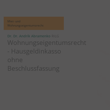
Miet- und
Wohnungseigentumsrecht
Dr. Dr. Andrik Abramenko
RiLG
Wohnungseigentumsrecht
- Hausgeldinkasso
ohne
Beschlussfassung