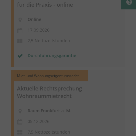
für die Praxis - online
Online
17.09.2026
2,5 Nettozeitstunden
Durchführungsgarantie
Miet- und Wohnungseigentumsrecht
Aktuelle Rechtsprechung
Wohnraummietrecht
Raum Frankfurt a. M.
05.12.2026
7,5 Nettozeitstunden