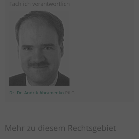
Fachlich verantwortlich
Dr. Dr. Andrik Abramenko
RiLG
Mehr zu diesem Rechtsgebiet