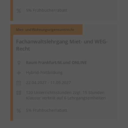
5% Frühbucherrabatt
Miet- und Wohnungseigentumsrecht
Fachanwaltslehrgang Miet- und WEG-
Recht
Raum Frankfurt/M.und ONLINE
Hybrid-Fortbildung
22.04.2027 - 11.09.2027
120 Unterrichtsstunden zzgl. 15 Stunden
Klausur verteilt auf 6 Lehrgangseinheiten
5% Frühbucherrabatt