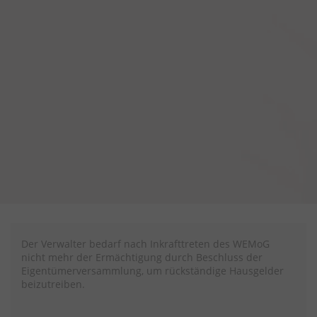
Der Verwalter bedarf nach Inkrafttreten des WEMoG
nicht mehr der Ermächtigung durch Beschluss der
Eigentümerversammlung, um rückständige Hausgelder
beizutreiben.