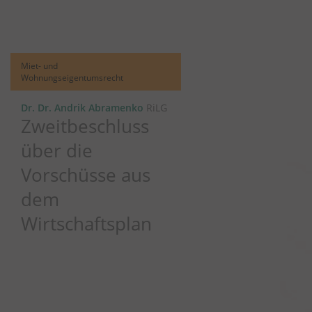
Miet- und
Wohnungseigentumsrecht
Dr. Dr. Andrik Abramenko
RiLG
Zweitbeschluss
über die
Vorschüsse aus
dem
Wirtschaftsplan