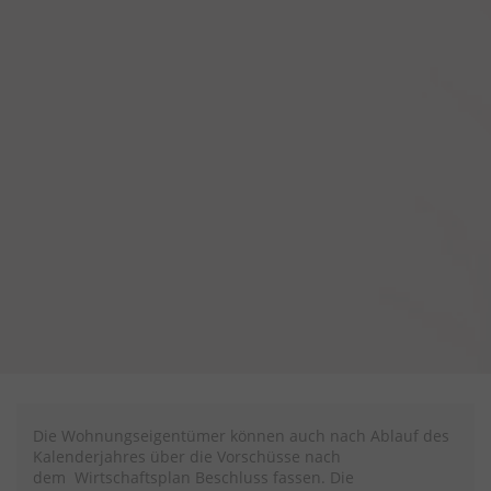
Die Wohnungseigentümer können auch nach Ablauf des
Kalenderjahres über die Vorschüsse nach
dem
Wirtschaftsplan
Beschluss fassen. Die