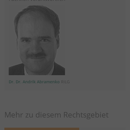
Dr. Dr. Andrik Abramenko
RiLG
Mehr zu diesem Rechtsgebiet