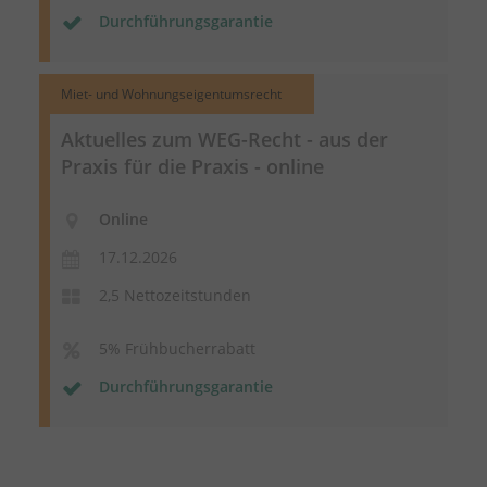
Durchführungsgarantie
Miet- und Wohnungseigentumsrecht
Aktuelles zum WEG-Recht - aus der
Praxis für die Praxis - online
Online
17.12.2026
2,5 Nettozeitstunden
5% Frühbucherrabatt
Durchführungsgarantie