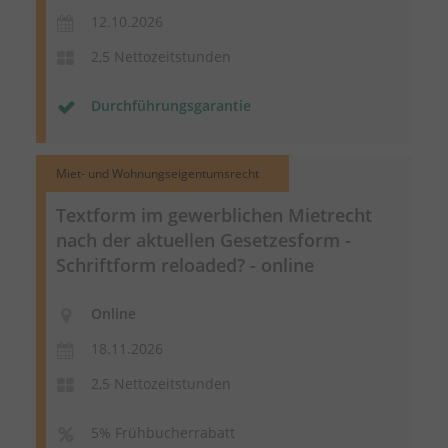
12.10.2026
2,5 Nettozeitstunden
Durchführungsgarantie
Miet- und Wohnungseigentumsrecht
Textform im gewerblichen Mietrecht
nach der aktuellen Gesetzesform -
Schriftform reloaded? - online
Online
18.11.2026
2,5 Nettozeitstunden
5% Frühbucherrabatt