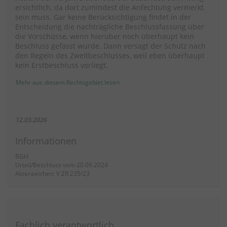
ersichtlich, da dort zumindest die Anfechtung vermerkt
sein muss. Gar keine Berücksichtigung findet in der
Entscheidung die nachträgliche Beschlussfassung über
die Vorschüsse, wenn hierüber noch überhaupt kein
Beschluss gefasst wurde. Dann versagt der Schutz nach
den Regeln des Zweitbeschlusses, weil eben überhaupt
kein Erstbeschluss vorliegt.
Mehr aus diesem Rechtsgebiet lesen
12.03.2026
Informationen
BGH
Urteil/Beschluss vom 20.09.2024
Aktenzeichen: V ZR 235/23
Fachlich verantwortlich