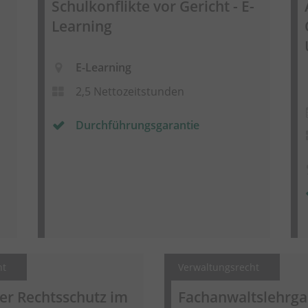
Schulkonflikte vor Gericht - E-
Learning
E-Learning
2,5 Nettozeitstunden
Durchführungsgarantie
ht
Verwaltungsrecht
ger Rechtsschutz im
Fachanwaltslehrg