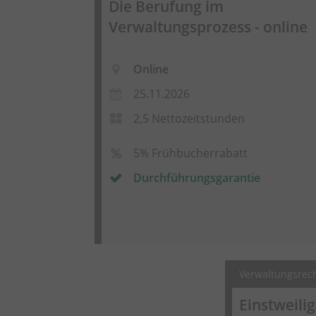
Die Berufung im
Verwaltungsprozess - online
Online
25.11.2026
2,5 Nettozeitstunden
5% Frühbucherrabatt
Durchführungsgarantie
Verwaltungsrec
Einstweili