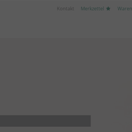
Kontakt
Merkzettel
Waren