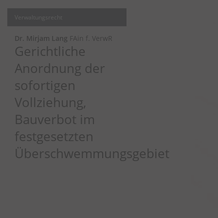
Verwaltungsrecht
Dr. Mirjam Lang
FAin f. VerwR
Gerichtliche
Anordnung der
sofortigen
Vollziehung,
Bauverbot im
festgesetzten
Überschwemmungsgebiet