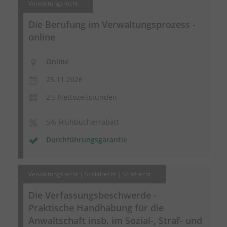
Verwaltungsrecht
Die Berufung im Verwaltungsprozess -
online
Online
25.11.2026
2,5 Nettozeitstunden
5% Frühbucherrabatt
Durchführungsgarantie
Verwaltungsrecht | Sozialrecht | Strafrecht
Die
Verfassungsbeschwerde
-
Praktische Handhabung für die
Anwaltschaft insb. im Sozial-, Straf- und