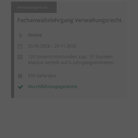
Verwaltungsrecht
Fachanwaltslehrgang Verwaltungsrecht
Online
25.06.2026 - 28.11.2026
120 Unterrichtsstunden zzgl. 15 Stunden
Klausur verteilt auf 6 Lehrgangseinheiten
ESF Gefördert
Durchführungsgarantie