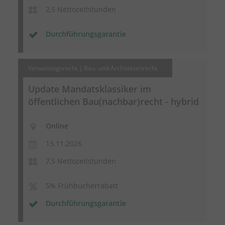
2,5 Nettozeitstunden
Durchführungsgarantie
Verwaltungsrecht | Bau- und Architektenrecht
Update Mandatsklassiker im
öffentlichen Bau(nachbar)recht - hybrid
Online
13.11.2026
7,5 Nettozeitstunden
5% Frühbucherrabatt
Durchführungsgarantie