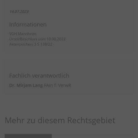
14.07.2023
Informationen
VGH Mannheim
Urteil/Beschluss vom 10.08.2022
Aktenzeichen: 3 S 138/22
Fachlich verantwortlich
Dr. Mirjam Lang
FAin f. VerwR
Mehr zu diesem Rechtsgebiet