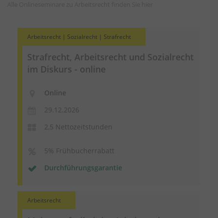
Alle Onlineseminare zu Arbeitsrecht finden Sie
hier
Arbeitsrecht | Sozialrecht | Strafrecht
Strafrecht, Arbeitsrecht und Sozialrecht
im Diskurs - online
Online
29.12.2026
2,5 Nettozeitstunden
5% Frühbucherrabatt
Durchführungsgarantie
Arbeitsrecht