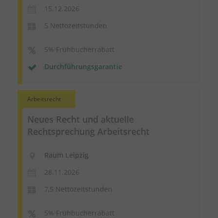
15.12.2026
5 Nettozeitstunden
5% Frühbucherrabatt
Durchführungsgarantie
Arbeitsrecht
Neues Recht und aktuelle
Rechtsprechung Arbeitsrecht
Raum Leipzig
28.11.2026
7,5 Nettozeitstunden
5% Frühbucherrabatt