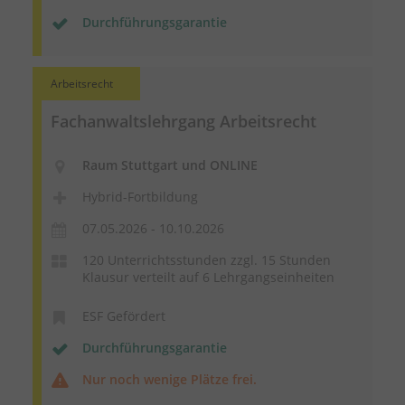
Durchführungsgarantie
Arbeitsrecht
Fachanwaltslehrgang Arbeitsrecht
Raum Stuttgart und ONLINE
Hybrid-Fortbildung
07.05.2026 - 10.10.2026
120 Unterrichtsstunden zzgl. 15 Stunden
Klausur verteilt auf 6 Lehrgangseinheiten
ESF Gefördert
Durchführungsgarantie
Nur noch wenige Plätze frei.