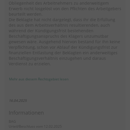
Obliegenheit des Arbeitnehmers zu anderweitigem
Erwerb nicht losgelöst von den Pflichten des Arbeitgebers
beurteilt werden.
Die Beklagte hat nicht dargelegt, dass ihr die Erfüllung
des aus dem Arbeitsverhältnis resultierenden, auch
während der Kündigungsfrist bestehenden
Beschäftigungsanspruchs des Klägers unzumutbar
gewesen wäre. Ausgehend hiervon bestand für ihn keine
Verpflichtung, schon vor Ablauf der Kündigungsfrist zur
finanziellen Entlastung der Beklagten ein anderweitiges
Beschäftigungsverhältnis einzugehen und daraus
Verdienst zu erzielen.
Mehr aus diesem Rechtsgebiet lesen
16.04.2025
Informationen
BAG
Urteil/Beschluss vom 12.02.2025