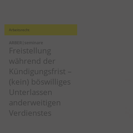
Arbeitsrecht
ARBER|seminare
Freistellung
während der
Kündigungsfrist –
(kein) böswilliges
Unterlassen
anderweitigen
Verdienstes