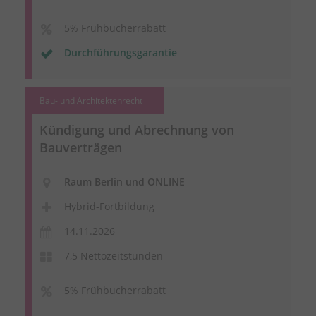
5% Frühbucherrabatt
Durchführungsgarantie
Bau- und Architektenrecht
Kündigung und Abrechnung von
Bauverträgen
Raum Berlin und ONLINE
Hybrid-Fortbildung
14.11.2026
7,5 Nettozeitstunden
5% Frühbucherrabatt