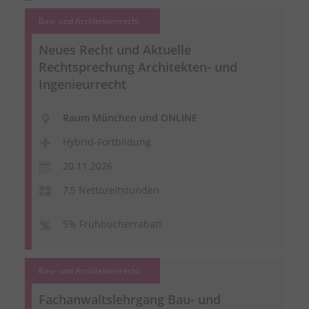
Bau- und Architektenrecht
Neues Recht und Aktuelle
Rechtsprechung Architekten- und
Ingenieurrecht
Raum München und ONLINE
Hybrid-Fortbildung
20.11.2026
7,5 Nettozeitstunden
5% Frühbucherrabatt
Bau- und Architektenrecht
Fachanwaltslehrgang Bau- und