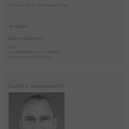
Mehr aus diesem Rechtsgebiet lesen
06.12.2024
Informationen
BGH
Urteil/Beschluss vom 19.09.2024
Aktenzeichen: VII ZR 10/24
Fachlich verantwortlich