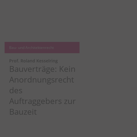
Bau- und Architektenrecht
Prof. Roland Kesselring
Bauverträge: Kein
Anordnungsrecht
des
Auftraggebers zur
Bauzeit