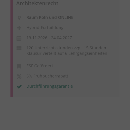
Architektenrecht
Raum Köln und ONLINE
Hybrid-Fortbildung
19.11.2026 - 24.04.2027
120 Unterrichtsstunden zzgl. 15 Stunden
Klausur verteilt auf 6 Lehrgangseinheiten
ESF Gefördert
5% Frühbucherrabatt
Durchführungsgarantie