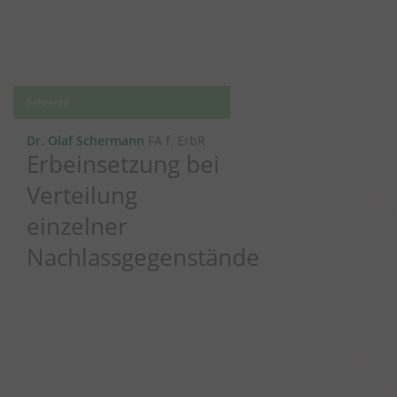
Erbrecht
Dr. Olaf Schermann
FA f. ErbR
Erbeinsetzung bei
Verteilung
einzelner
Nachlassgegenstände