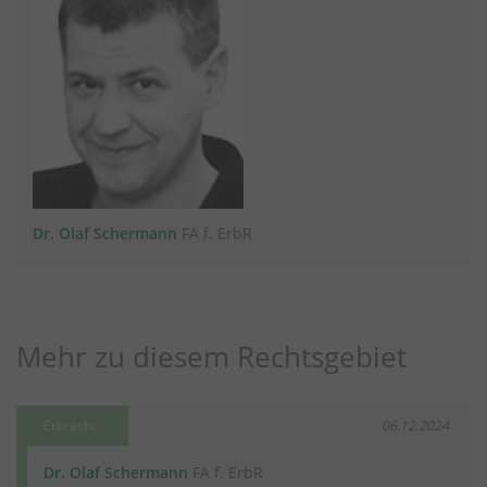
Dr. Olaf Schermann
FA f. ErbR
Mehr zu diesem Rechtsgebiet
Erbrecht
06.12.2024
Dr. Olaf Schermann
FA f. ErbR