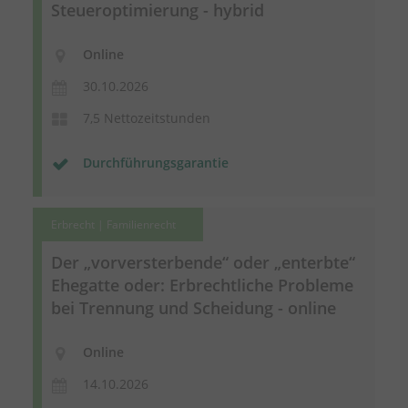
Steueroptimierung - hybrid
Online
30.10.2026
7,5 Nettozeitstunden
Durchführungsgarantie
Erbrecht | Familienrecht
Der „vorversterbende“ oder „enterbte“
Ehegatte oder: Erbrechtliche Probleme
bei Trennung und Scheidung - online
Online
14.10.2026