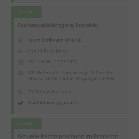
Erbrecht
Fachanwaltslehrgang Erbrecht
Raum Berlin und ONLINE
Hybrid-Fortbildung
05.11.2026 - 13.03.2027
120 Unterrichtsstunden zzgl. 15 Stunden
Klausur verteilt auf 6 Lehrgangseinheiten
5% Frühbucherrabatt
Durchführungsgarantie
Erbrecht
Aktuelle Rechtsprechung im Erbrecht: