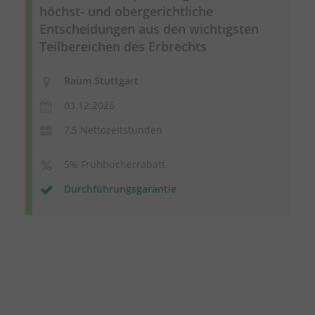
höchst- und obergerichtliche
Entscheidungen aus den wichtigsten
Teilbereichen des Erbrechts
Raum Stuttgart
03.12.2026
7,5 Nettozeitstunden
5% Frühbucherrabatt
Durchführungsgarantie