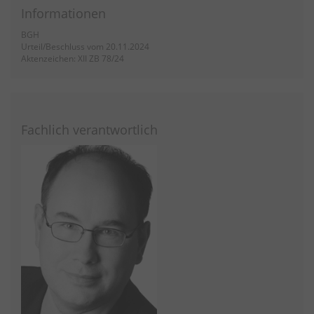
Informationen
BGH
Urteil/Beschluss vom 20.11.2024
Aktenzeichen: XII ZB 78/24
Fachlich verantwortlich