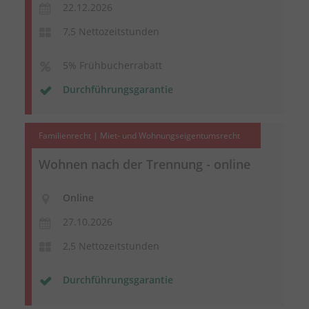
22.12.2026
7,5 Nettozeitstunden
5% Frühbucherrabatt
Durchführungsgarantie
Familienrecht | Miet- und Wohnungseigentumsrecht
Wohnen nach der Trennung - online
Online
27.10.2026
2,5 Nettozeitstunden
Durchführungsgarantie