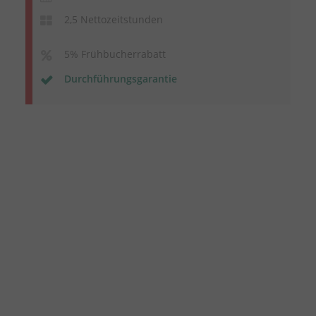
2,5 Nettozeitstunden
5% Frühbucherrabatt
Durchführungsgarantie