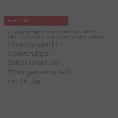
Familienrecht
Dr. Rainer Kemper
Lehrbeauftragter Uni Münster u.
Paris X sowie Dozent an der Berufsakademie Emsland
Unterhaltsrecht -
Notwendiger
Selbstbehalt bei
Wohngemeinschaft
mit Dritten