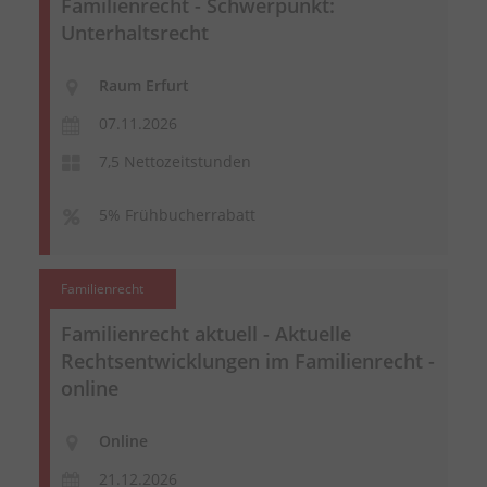
Familienrecht - Schwerpunkt:
Unterhaltsrecht
Raum Erfurt
07.11.2026
7,5 Nettozeitstunden
5% Frühbucherrabatt
Familienrecht
Familienrecht aktuell - Aktuelle
Rechtsentwicklungen im Familienrecht -
online
Online
21.12.2026