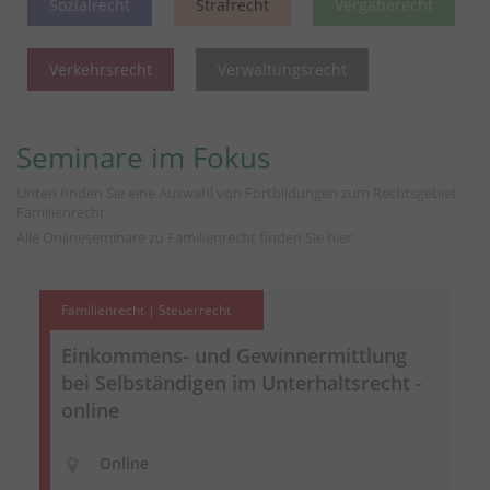
Sozialrecht
Strafrecht
Vergaberecht
Verkehrsrecht
Verwaltungsrecht
Seminare im Fokus
Unten finden Sie eine Auswahl von Fortbildungen zum Rechtsgebiet
Familienrecht.
Alle Onlineseminare zu Familienrecht finden Sie
hier
Familienrecht | Steuerrecht
Einkommens- und Gewinnermittlung
bei Selbständigen im Unterhaltsrecht -
online
Online