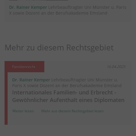
Dr. Rainer Kemper
Lehrbeauftragter Uni Münster u. Paris
X sowie Dozent an der Berufsakademie Emsland
Mehr zu diesem Rechtsgebiet
Familienrecht
16.04.2025
Dr. Rainer Kemper
Lehrbeauftragter Uni Münster u.
Paris X sowie Dozent an der Berufsakademie Emsland
Internationales Familien- und Erbrecht -
Gewöhnlicher Aufenthalt eines Diplomaten
Weiter lesen
Mehr aus diesem Rechtsgebiet lesen