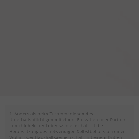
1. Anders als beim Zusammenleben des
Unterhaltspflichtigen mit einem Ehegatten oder Partner
in nichtehelicher Lebensgemeinschaft ist die
Herabsetzung des notwendigen Selbstbehalts bei einer
Wohn- oder Haushaltsgemeinschaft mit einem Dritten