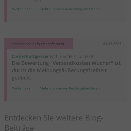
Weiter lesen
Mehr aus diesem Rechtsgebiet lesen
Internationales Wirtschaftsrecht
04.05.2023
Cornel Pottgiesser
FA f. Handels- u. GesR
Die Bewertung "Versandkosten Wucher" ist
durch die Meinungsäußerungsfreiheit
gedeckt
Weiter lesen
Mehr aus diesem Rechtsgebiet lesen
Entdecken Sie weitere Blog-
Beiträge