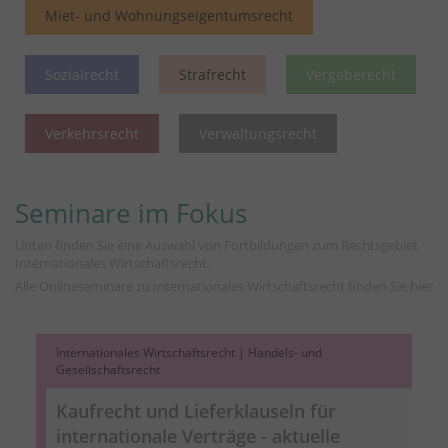
Miet- und Wohnungseigentumsrecht
Sozialrecht
Strafrecht
Vergaberecht
Verkehrsrecht
Verwaltungsrecht
Seminare im Fokus
Unten finden Sie eine Auswahl von Fortbildungen zum Rechtsgebiet
Internationales Wirtschaftsrecht.
Alle Onlineseminare zu Internationales Wirtschaftsrecht finden Sie
hier
Internationales Wirtschaftsrecht | Handels- und
Gesellschaftsrecht
Kaufrecht und Lieferklauseln für
internationale Verträge - aktuelle