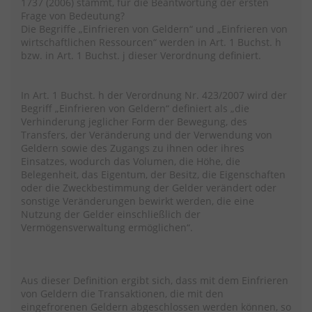
1737 (2006) stammt, für die Beantwortung der ersten
Frage von Bedeutung?
Die Begriffe „Einfrieren von Geldern“ und „Einfrieren von
wirtschaftlichen Ressourcen“ werden in Art. 1 Buchst. h
bzw. in Art. 1 Buchst. j dieser Verordnung definiert.
In Art. 1 Buchst. h der Verordnung Nr. 423/2007 wird der
Begriff „Einfrieren von Geldern“ definiert als „die
Verhinderung jeglicher Form der Bewegung, des
Transfers, der Veränderung und der Verwendung von
Geldern sowie des Zugangs zu ihnen oder ihres
Einsatzes, wodurch das Volumen, die Höhe, die
Belegenheit, das Eigentum, der Besitz, die Eigenschaften
oder die Zweckbestimmung der Gelder verändert oder
sonstige Veränderungen bewirkt werden, die eine
Nutzung der Gelder einschließlich der
Vermögensverwaltung ermöglichen“.
Aus dieser Definition ergibt sich, dass mit dem Einfrieren
von Geldern die Transaktionen, die mit den
eingefrorenen Geldern abgeschlossen werden können, so