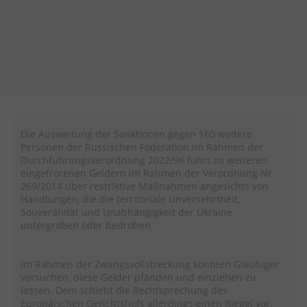
Die Ausweitung der Sanktionen gegen 160 weitere
Personen der Russischen Föderation im Rahmen der
Durchführungsverordnung 2022/96 führt zu weiteren
eingefrorenen Geldern im Rahmen der Verordnung Nr.
269/2014 über restriktive Maßnahmen angesichts von
Handlungen, die die territoriale Unversehrtheit,
Souveränität und Unabhängigkeit der Ukraine
untergraben oder bedrohen.
Im Rahmen der Zwangsvollstreckung könnten Gläubiger
versuchen, diese Gelder pfänden und einziehen zu
lassen. Dem schiebt die Rechtsprechung des
Europäischen Gerichtshofs allerdings einen Riegel vor.