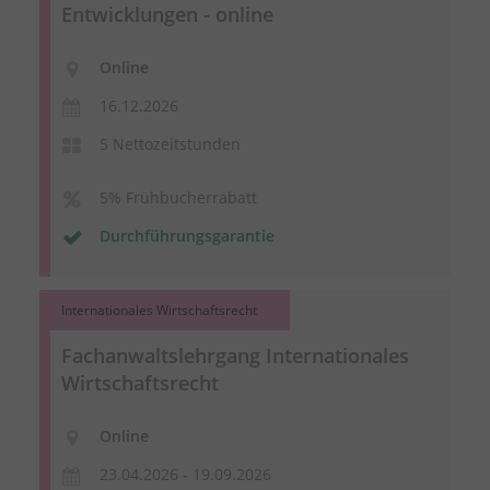
Entwicklungen - online
Online
16.12.2026
5 Nettozeitstunden
5% Frühbucherrabatt
Durchführungsgarantie
Internationales Wirtschaftsrecht
Fachanwaltslehrgang Internationales
Wirtschaftsrecht
Online
23.04.2026 - 19.09.2026