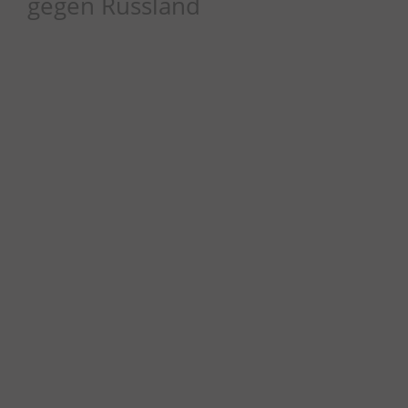
gegen Russland