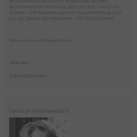
wirtschaftliche Ressourcen eingefroren wurden,
beizutreibenden Forderung nicht mit dem iranischen
Nuklear- und Raketenprogramm zusammenhängt und
aus der Zeit vor der Resolution 1737 (2006) stammt.
Mehr aus diesem Rechtsgebiet lesen
30.04.2022
Informationen
Fachlich verantwortlich