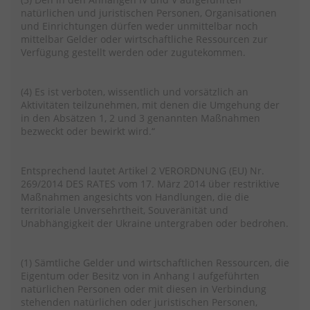
natürlichen und juristischen Personen, Organisationen
und Einrichtungen dürfen weder unmittelbar noch
mittelbar Gelder oder wirtschaftliche Ressourcen zur
Verfügung gestellt werden oder zugutekommen.
(4) Es ist verboten, wissentlich und vorsätzlich an
Aktivitäten teilzunehmen, mit denen die Umgehung der
in den Absätzen 1, 2 und 3 genannten Maßnahmen
bezweckt oder bewirkt wird.“
Entsprechend lautet Artikel 2 VERORDNUNG (EU) Nr.
269/2014 DES RATES vom 17. März 2014 über restriktive
Maßnahmen angesichts von Handlungen, die die
territoriale Unversehrtheit, Souveränität und
Unabhängigkeit der Ukraine untergraben oder bedrohen.
(1) Sämtliche Gelder und wirtschaftlichen Ressourcen, die
Eigentum oder Besitz von in Anhang I aufgeführten
natürlichen Personen oder mit diesen in Verbindung
stehenden natürlichen oder juristischen Personen,