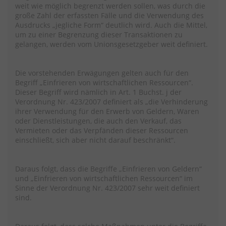
weit wie möglich begrenzt werden sollen, was durch die
große Zahl der erfassten Fälle und die Verwendung des
Ausdrucks „jegliche Form“ deutlich wird. Auch die Mittel,
um zu einer Begrenzung dieser Transaktionen zu
gelangen, werden vom Unionsgesetzgeber weit definiert.
Die vorstehenden Erwägungen gelten auch für den
Begriff „Einfrieren von wirtschaftlichen Ressourcen“.
Dieser Begriff wird nämlich in Art. 1 Buchst. j der
Verordnung Nr. 423/2007 definiert als „die Verhinderung
ihrer Verwendung für den Erwerb von Geldern, Waren
oder Dienstleistungen, die auch den Verkauf, das
Vermieten oder das Verpfänden dieser Ressourcen
einschließt, sich aber nicht darauf beschränkt“.
Daraus folgt, dass die Begriffe „Einfrieren von Geldern“
und „Einfrieren von wirtschaftlichen Ressourcen“ im
Sinne der Verordnung Nr. 423/2007 sehr weit definiert
sind.