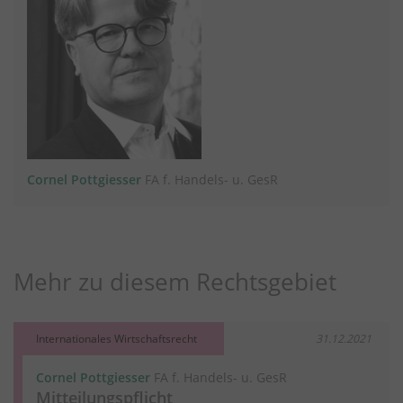
Cornel Pottgiesser
FA f. Handels- u. GesR
Mehr zu diesem Rechtsgebiet
Internationales Wirtschaftsrecht
31.12.2021
Cornel Pottgiesser
FA f. Handels- u. GesR
Mitteilungspflicht