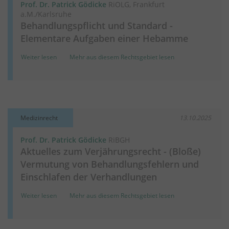
Prof. Dr. Patrick Gödicke
RiOLG, Frankfurt
a.M./Karlsruhe
Behandlungspflicht und Standard -
Elementare Aufgaben einer Hebamme
Weiter lesen
Mehr aus diesem Rechtsgebiet lesen
Medizinrecht
13.10.2025
Prof. Dr. Patrick Gödicke
RiBGH
Aktuelles zum Verjährungsrecht - (Bloße)
Vermutung von Behandlungsfehlern und
Einschlafen der Verhandlungen
Weiter lesen
Mehr aus diesem Rechtsgebiet lesen