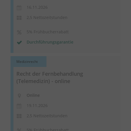
16.11.2026
2,5 Nettozeitstunden
5% Frühbucherrabatt
Durchführungsgarantie
Medizinrecht
Recht der Fernbehandlung
(Telemedizin) - online
Online
19.11.2026
2,5 Nettozeitstunden
5% Frühbucherrabatt