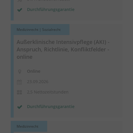
Durchführungsgarantie
Medizinrecht | Sozialrecht
Außerklinische Intensivpflege (AKI) -
Anspruch, Richtlinie, Konfliktfelder -
online
Online
23.09.2026
2,5 Nettozeitstunden
Durchführungsgarantie
Medizinrecht