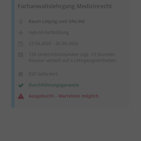
Fachanwaltslehrgang Medizinrecht
Raum Leipzig und ONLINE
Hybrid-Fortbildung
23.04.2026 - 26.09.2026
120 Unterrichtsstunden zzgl. 15 Stunden
Klausur verteilt auf 6 Lehrgangseinheiten
ESF Gefördert
Durchführungsgarantie
Ausgebucht - Warteliste möglich.