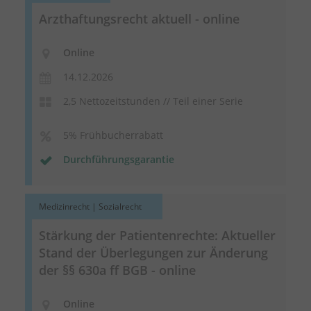
Arzthaftungsrecht aktuell - online
Online
14.12.2026
2,5 Nettozeitstunden // Teil einer Serie
5% Frühbucherrabatt
Durchführungsgarantie
Medizinrecht | Sozialrecht
Stärkung der Patientenrechte: Aktueller
Stand der Überlegungen zur Änderung
der §§ 630a ff BGB - online
Online