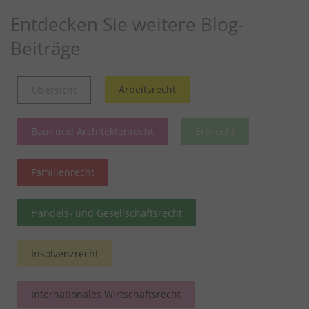
Entdecken Sie weitere Blog-
Beiträge
Arbeitsrecht
Übersicht
Bau- und Architektenrecht
Erbrecht
Familienrecht
Handels- und Gesellschaftsrecht
Insolvenzrecht
Internationales Wirtschaftsrecht