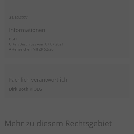
31.10.2021
Informationen
BGH
Urteil/Beschluss vom 07.07.2021
Aktenzeichen: VIII ZR 52/20
Fachlich verantwortlich
Dirk Both
RiOLG
Mehr zu diesem Rechtsgebiet