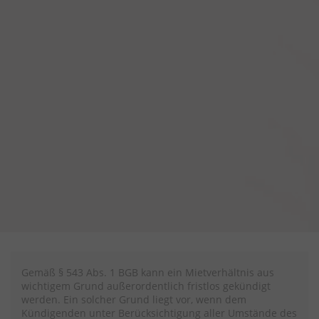
Gemäß § 543 Abs. 1 BGB kann ein Mietverhältnis aus
wichtigem Grund außerordentlich fristlos gekündigt
werden. Ein solcher Grund liegt vor, wenn dem
Kündigenden unter Berücksichtigung aller Umstände des