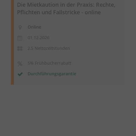
Die Mietkaution in der Praxis: Rechte,
Pflichten und Fallstricke - online
Online
01.12.2026
2,5 Nettozeitstunden
5% Frühbucherrabatt
Durchführungsgarantie