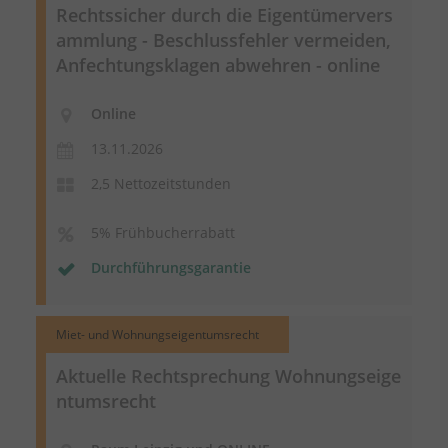
Rechtssicher durch die
Eigentümervers
ammlung
- Beschlussfehler vermeiden,
Anfechtungsklagen abwehren - online
Online
13.11.2026
2,5 Nettozeitstunden
5% Frühbucherrabatt
Durchführungsgarantie
Miet- und Wohnungseigentumsrecht
Aktuelle Rechtsprechung
Wohnungseige
ntumsrecht