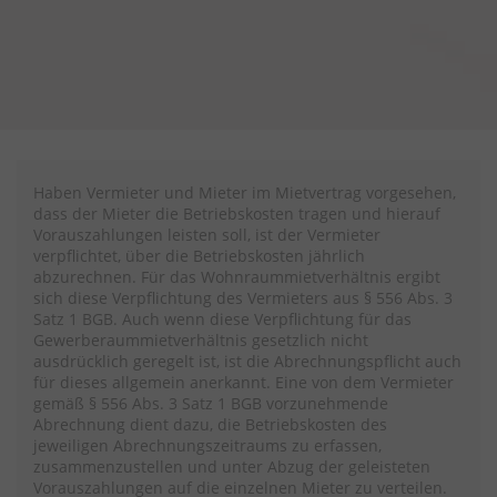
Haben Vermieter und Mieter im Mietvertrag vorgesehen,
dass der Mieter die Betriebskosten tragen und hierauf
Vorauszahlungen leisten soll, ist der Vermieter
verpflichtet, über die Betriebskosten jährlich
abzurechnen. Für das Wohnraummietverhältnis ergibt
sich diese Verpflichtung des Vermieters aus § 556 Abs. 3
Satz 1 BGB. Auch wenn diese Verpflichtung für das
Gewerberaummietverhältnis gesetzlich nicht
ausdrücklich geregelt ist, ist die Abrechnungspflicht auch
für dieses allgemein anerkannt. Eine von dem Vermieter
gemäß § 556 Abs. 3 Satz 1 BGB vorzunehmende
Abrechnung dient dazu, die Betriebskosten des
jeweiligen Abrechnungszeitraums zu erfassen,
zusammenzustellen und unter Abzug der geleisteten
Vorauszahlungen auf die einzelnen Mieter zu verteilen.