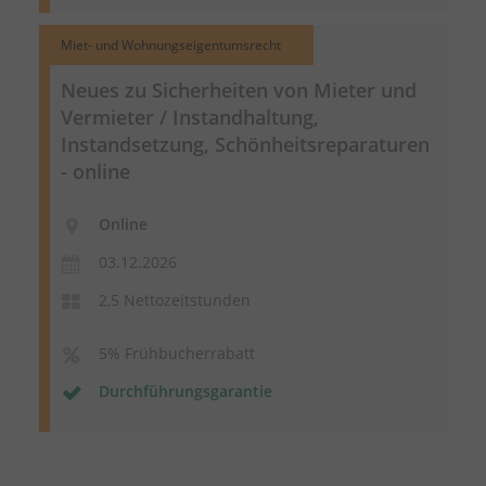
Miet- und Wohnungseigentumsrecht
Neues zu Sicherheiten von Mieter und
Vermieter / Instandhaltung,
Instandsetzung,
Schönheitsreparaturen
- online
Online
03.12.2026
2,5 Nettozeitstunden
5% Frühbucherrabatt
Durchführungsgarantie