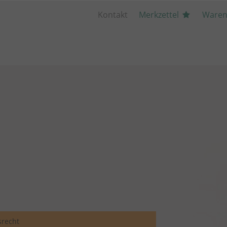
Kontakt
Merkzettel
Waren
recht