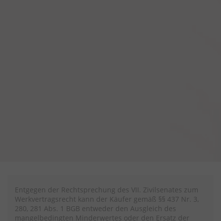
Entgegen der Rechtsprechung des VII. Zivilsenates zum
Werkvertragsrecht kann der Käufer gemäß §§ 437 Nr. 3,
280, 281 Abs. 1 BGB entweder den Ausgleich des
mangelbedingten Minderwertes oder den Ersatz der