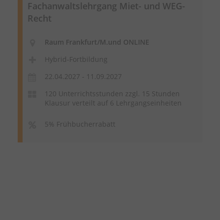
Fachanwaltslehrgang Miet- und WEG-
Recht
Raum Frankfurt/M.und ONLINE
Hybrid-Fortbildung
22.04.2027 - 11.09.2027
120 Unterrichtsstunden zzgl. 15 Stunden
Klausur verteilt auf 6 Lehrgangseinheiten
5% Frühbucherrabatt