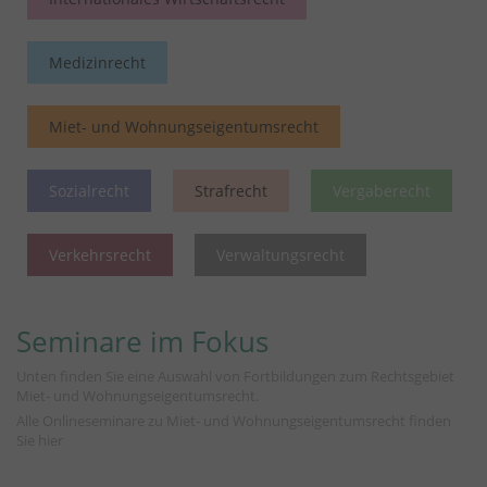
Medizinrecht
Miet- und Wohnungseigentumsrecht
Sozialrecht
Strafrecht
Vergaberecht
Verkehrsrecht
Verwaltungsrecht
Seminare im Fokus
Unten finden Sie eine Auswahl von Fortbildungen zum Rechtsgebiet
Miet- und Wohnungseigentumsrecht.
Alle Onlineseminare zu Miet- und Wohnungseigentumsrecht finden
Sie
hier