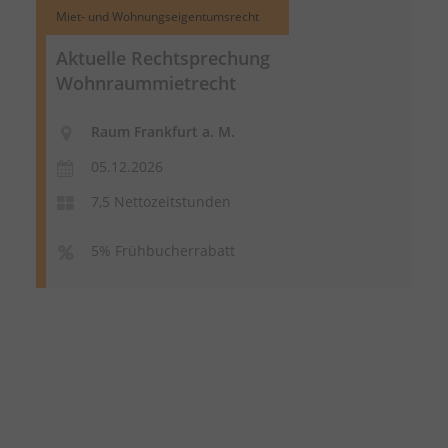
Miet- und Wohnungseigentumsrecht
Aktuelle Rechtsprechung
Wohnraummietrecht
Raum Frankfurt a. M.
05.12.2026
7,5 Nettozeitstunden
5% Frühbucherrabatt