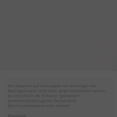
Der Anspruch auf Herausgabe von Unterlagen des
Bauträgers kann nicht mehr vergemeinschaftet werden,
da hinsichtlich der früheren "gekorenen"
gemeinschaftsbezogenen Rechte keine
Beschlusskompetenz mehr besteht.
Praxistipp