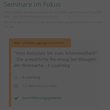
Seminare im Fokus
Unten finden Sie eine Auswahl von Fortbildungen zum Rechtsgebiet
Miet- und Wohnungseigentumsrecht.
Alle Onlineseminare zu Miet- und Wohnungseigentumsrecht finden
Sie
hier
Miet- und Wohnungseigentumsrecht
"Vom Bolzplatz bis zum Schimmelfleck"
- Die anwaltliche Beratung bei Mängeln
der Mietsache - E-Learning
E-Learning
2,5 Nettozeitstunden
Durchführungsgarantie