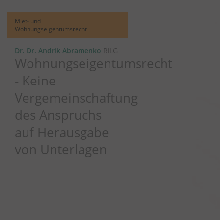
Miet- und
Wohnungseigentumsrecht
Dr. Dr. Andrik Abramenko
RiLG
Wohnungseigentumsrecht
- Keine
Vergemeinschaftung
des Anspruchs
auf Herausgabe
von Unterlagen