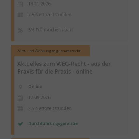
13.11.2026
7,5 Nettozeitstunden
5% Frühbucherrabatt
Miet- und Wohnungseigentumsrecht
Aktuelles zum WEG-Recht - aus der
Praxis für die Praxis - online
Online
17.09.2026
2,5 Nettozeitstunden
Durchführungsgarantie