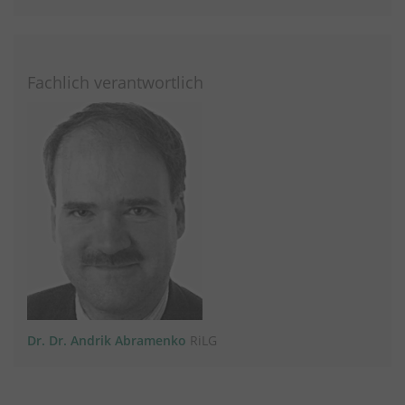
Fachlich verantwortlich
Dr. Dr. Andrik Abramenko
RiLG