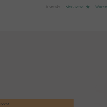
Kontakt
Merkzettel
Waren
recht