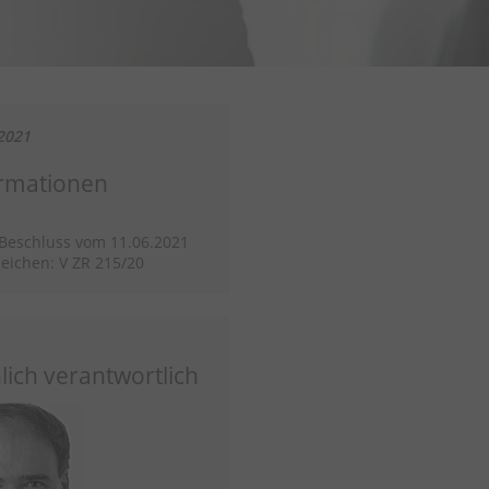
2021
rmationen
/Beschluss vom 11.06.2021
eichen: V ZR 215/20
lich verantwortlich