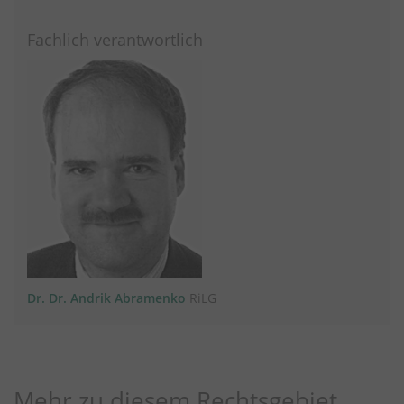
Fachlich verantwortlich
Dr. Dr. Andrik Abramenko
RiLG
Mehr zu diesem Rechtsgebiet