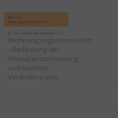
Miet- und
Wohnungseigentumsrecht
Dr. Dr. Andrik Abramenko
RiLG
Wohnungseigentumsrecht
- Bedeutung der
Verwalterzustimmung
zu baulichen
Veränderungen