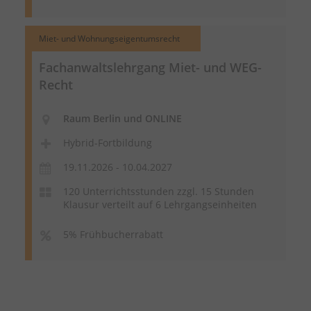
Miet- und Wohnungseigentumsrecht
Fachanwaltslehrgang Miet- und WEG-
Recht
Raum Berlin und ONLINE
Hybrid-Fortbildung
19.11.2026 - 10.04.2027
120 Unterrichtsstunden zzgl. 15 Stunden
Klausur verteilt auf 6 Lehrgangseinheiten
5% Frühbucherrabatt