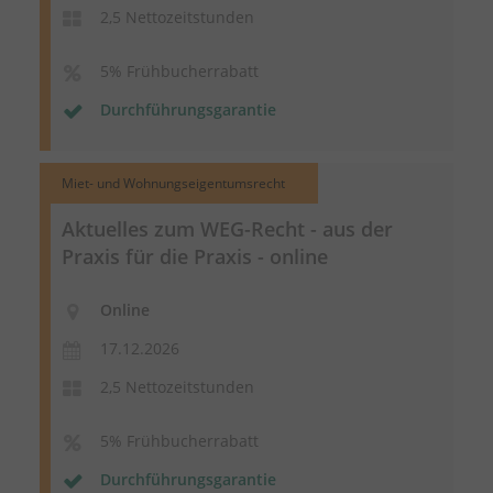
2,5 Nettozeitstunden
5% Frühbucherrabatt
Durchführungsgarantie
Miet- und Wohnungseigentumsrecht
Aktuelles zum WEG-Recht - aus der
Praxis für die Praxis - online
Online
17.12.2026
2,5 Nettozeitstunden
5% Frühbucherrabatt
Durchführungsgarantie