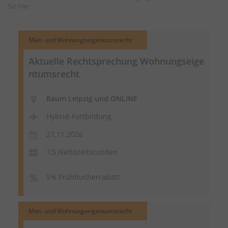
Sie
hier
Miet- und Wohnungseigentumsrecht
Aktuelle Rechtsprechung
Wohnungseige
ntumsrecht
Raum Leipzig und ONLINE
Hybrid-Fortbildung
27.11.2026
7,5 Nettozeitstunden
5% Frühbucherrabatt
Miet- und Wohnungseigentumsrecht