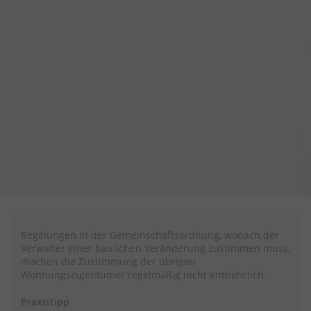
Regelungen in der Gemeinschaftsordnung, wonach der
Verwalter einer baulichen Veränderung zustimmen muss,
machen die Zustimmung der übrigen
Wohnungseigentümer regelmäßig nicht entbehrlich.
Praxistipp