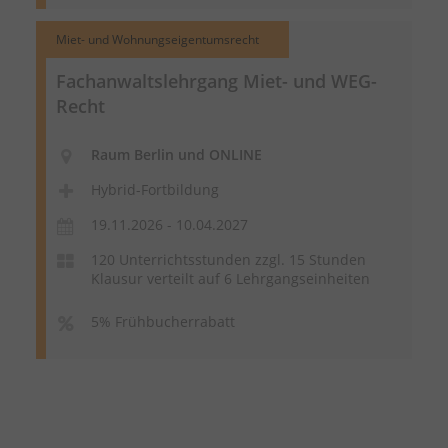
Miet- und Wohnungseigentumsrecht
Fachanwaltslehrgang Miet- und WEG-
Recht
Raum Berlin und ONLINE
Hybrid-Fortbildung
19.11.2026 - 10.04.2027
120 Unterrichtsstunden zzgl. 15 Stunden
Klausur verteilt auf 6 Lehrgangseinheiten
5% Frühbucherrabatt