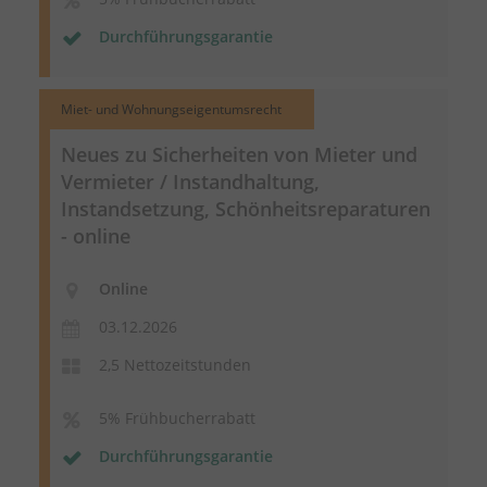
Durchführungsgarantie
Miet- und Wohnungseigentumsrecht
Neues zu Sicherheiten von Mieter und
Vermieter / Instandhaltung,
Instandsetzung,
Schönheitsreparaturen
- online
Online
03.12.2026
2,5 Nettozeitstunden
5% Frühbucherrabatt
Durchführungsgarantie