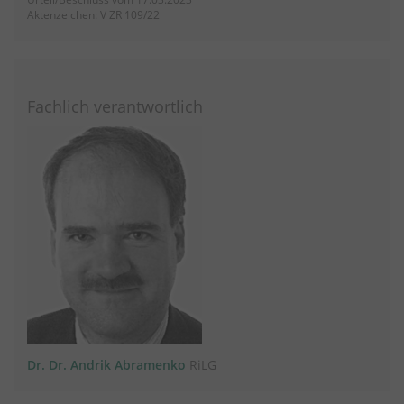
Aktenzeichen: V ZR 109/22
Fachlich verantwortlich
Dr. Dr. Andrik Abramenko
RiLG