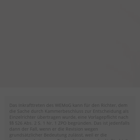
Das Inkrafttreten des WEMoG kann für den Richter, dem
die Sache durch Kammerbeschluss zur Entscheidung als
Einzelrichter übertragen wurde, eine Vorlagepflicht nach
§§ 526 Abs. 2 S. 1 Nr. 1 ZPO begründen. Das ist jedenfalls
dann der Fall, wenn er die Revision wegen
grundsätzlicher Bedeutung zulässt, weil er die