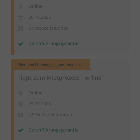
Online
20.10.2026
5 Nettozeitstunden
Durchführungsgarantie
Miet- und Wohnungseigentumsrecht
Tipps zum Mietprozess - online
Online
29.09.2026
2,5 Nettozeitstunden
Durchführungsgarantie