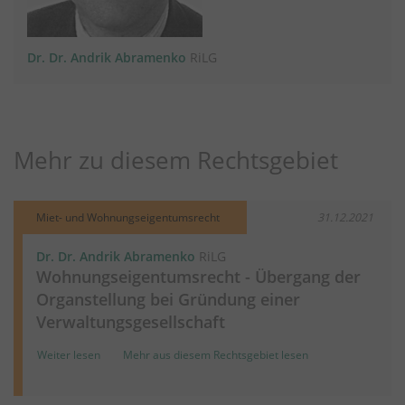
Dr. Dr. Andrik Abramenko
RiLG
Mehr zu diesem Rechtsgebiet
Miet- und Wohnungseigentumsrecht
31.12.2021
Dr. Dr. Andrik Abramenko
RiLG
Wohnungseigentumsrecht - Übergang der
Organstellung bei Gründung einer
Verwaltungsgesellschaft
Weiter lesen
Mehr aus diesem Rechtsgebiet lesen