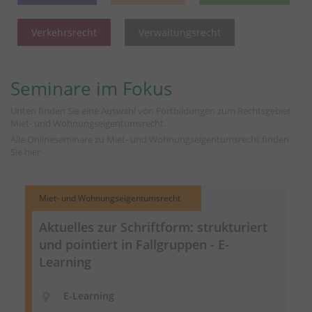
Verkehrsrecht
Verwaltungsrecht
Seminare im Fokus
Unten finden Sie eine Auswahl von Fortbildungen zum Rechtsgebiet
Miet- und Wohnungseigentumsrecht.
Alle Onlineseminare zu Miet- und Wohnungseigentumsrecht finden
Sie
hier
Miet- und Wohnungseigentumsrecht
Aktuelles zur Schriftform: strukturiert
und pointiert in Fallgruppen - E-
Learning
E-Learning