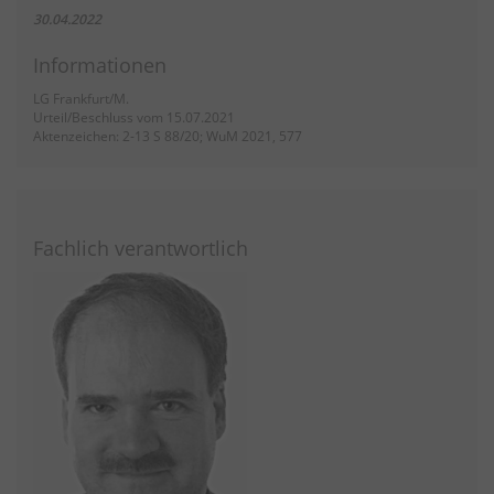
30.04.2022
Informationen
LG Frankfurt/M.
Urteil/Beschluss vom 15.07.2021
Aktenzeichen: 2-13 S 88/20; WuM 2021, 577
Fachlich verantwortlich