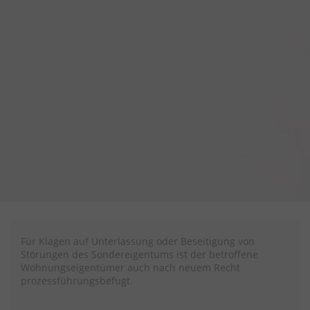
Für Klagen auf Unterlassung oder Beseitigung von
Störungen des Sondereigentums ist der betroffene
Wohnungseigentümer auch nach neuem Recht
prozessführungsbefugt.