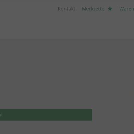
Kontakt
Merkzettel
Waren
ht