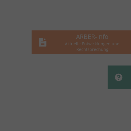
ARBER-Info
Aktuelle Entwicklungen und
Rechtsprechung